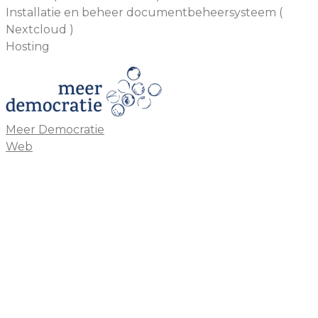
Installatie en beheer documentbeheersysteem (
Nextcloud )
Hosting
Meer Democratie
Web