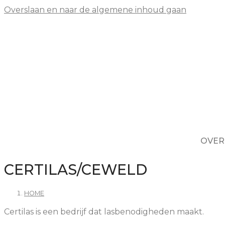
Overslaan en naar de algemene inhoud gaan
OVER
CERTILAS/CEWELD
HOME
Certilas is een bedrijf dat lasbenodigheden maakt.